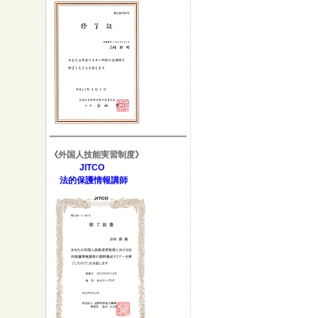
《外国人技能実習制度》
JITCO
法的保護情報講師